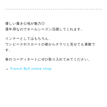
優しい履き心地が魅力◎
通年用なのでオールシーズン活躍してくれます。
インナーとしてはもちろん、
ワンピースやスカートの裾からチラリと見せても素敵で
す。
春のコーディネートにぜひ取り入れてみてください。
→
French Bull online shop