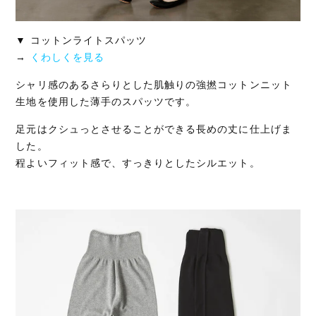
▼ コットンライトスパッツ
→
くわしくを見る
シャリ感のあるさらりとした肌触りの強撚コットンニット
生地を使用した薄手のスパッツです。
足元はクシュっとさせることができる長めの丈に仕上げま
した。
程よいフィット感で、すっきりとしたシルエット。