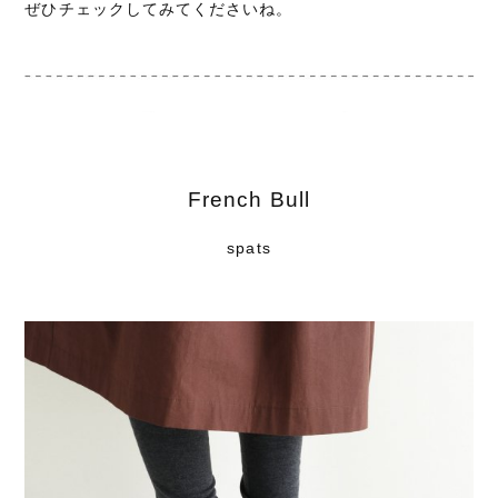
ぜひチェックしてみてくださいね。
French Bull
spats