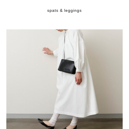
spats & leggings