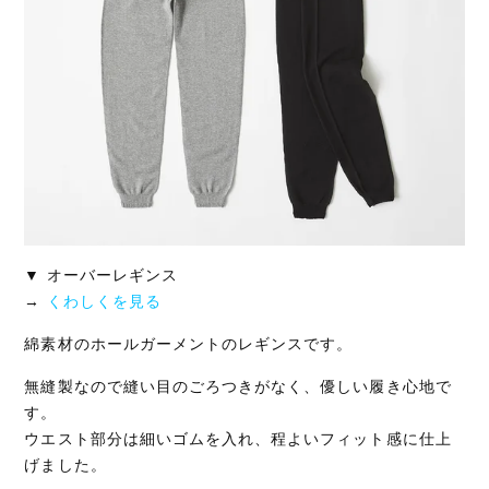
▼ オーバーレギンス
→
くわしくを見る
綿素材のホールガーメントのレギンスです。
無縫製なので縫い目のごろつきがなく、優しい履き心地で
す。
ウエスト部分は細いゴムを入れ、程よいフィット感に仕上
げました。