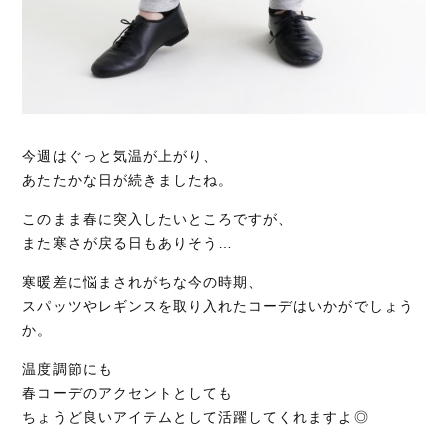
今週はぐっと気温が上がり、
あたたかな日が続きましたね。
このまま春に突入したいところですが、
また寒さが戻る日もありそう…
寒暖差に悩まされがちな今の時期、
スパッツやレギンスを取り入れたコーデはいかがでしょう
か。
温度調節にも
春コーデのアクセントとしても
ちょうど良いアイテムとして活躍してくれますよ◎