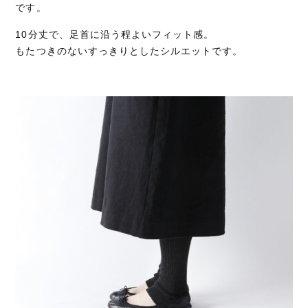
です。
10分丈で、足首に沿う程よいフィット感。
もたつきのないすっきりとしたシルエットです。