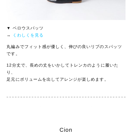
▼ ベロウスパッツ
→
くわしくを見る
丸編みでフィット感が優しく、伸びの良いリブのスパッツ
です。
12分丈で、長めの丈をいかしてトレンカのように履いた
り、
足元にボリュームを出してアレンジが楽しめます。
Cion