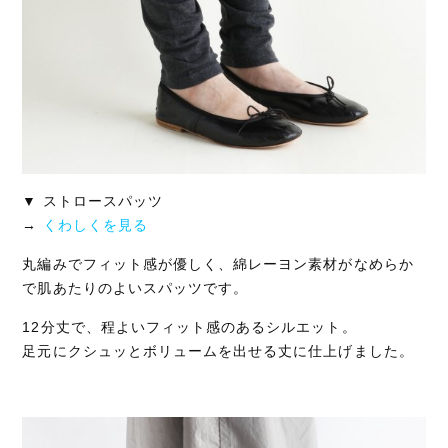
▼ ストロースパッツ
→
くわしくを見る
丸編みでフィット感が優しく、綿レーヨン素材がなめらか
で肌あたりのよいスパッツです。
12分丈で、程よいフィット感のあるシルエット。
足元にクシュッとボリュームを出せる丈に仕上げました。