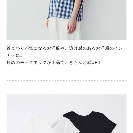
首まわりが気になるお洋服や、透け感のあるお洋服のイン
ナーに。
短めのモックネックが上品で、きちんと感UP！