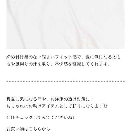
締め付け感のない程よいフィット感で、夏に気になる太も
もや腰周りの汗を取り、不快感を軽減してくれます。
真夏に気になる汗や、お洋服の透け対策に！
おしゃれのお助けアイテムとして頼りになります◎
ぜひチェックしてみてくださいね♪
お買い物はこちらから