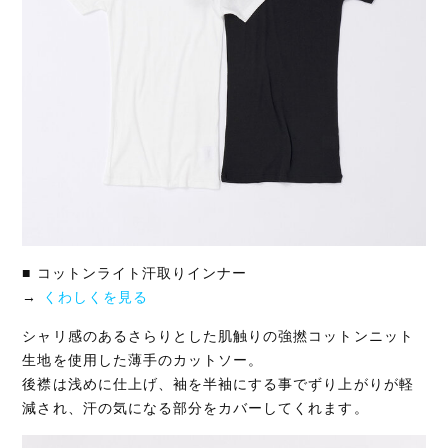
■ コットンライト汗取りインナー
→
くわしくを見る
シャリ感のあるさらりとした肌触りの強撚コットンニット
生地を使用した薄手のカットソー。
後襟は浅めに仕上げ、袖を半袖にする事でずり上がりが軽
減され、汗の気になる部分をカバーしてくれます。