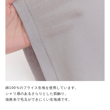
綿100％のフライス生地を使用しています。
シャリ感のあるさらりとした肌触り。
強撚糸で毛玉ができにくい生地感です。