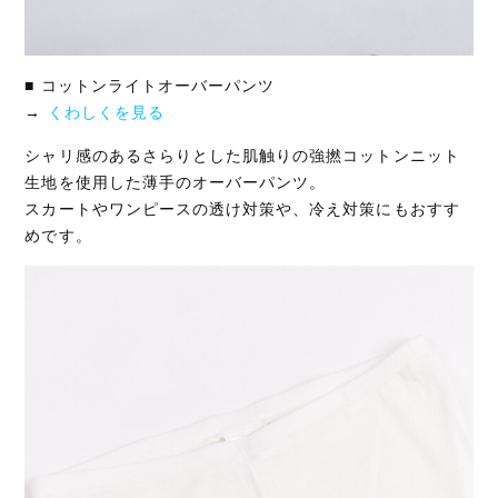
■ コットンライトオーバーパンツ
→
くわしくを見る
シャリ感のあるさらりとした肌触りの強撚コットンニット
生地を使用した薄手のオーバーパンツ。
スカートやワンピースの透け対策や、冷え対策にもおすす
めです。