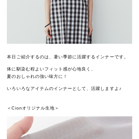
本日ご紹介するのは、暑い季節に活躍するインナーです。
体に馴染む程よいフィット感が心地良く、
夏のおしゃれの強い味方に！
いろいろなアイテムのインナーとして、活躍しますよ♪
＜Cionオリジナル生地＞