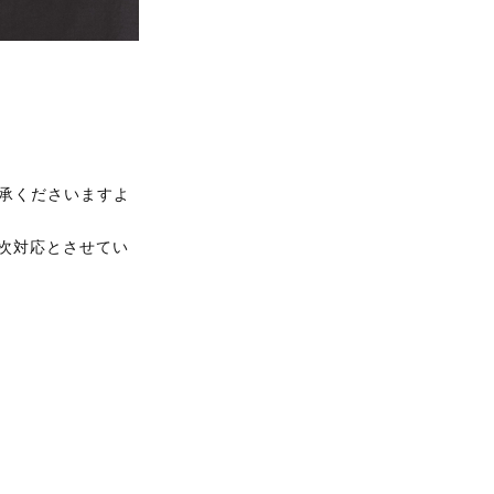
承くださいますよ
順次対応とさせてい