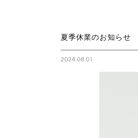
夏季休業のお知らせ
2024.08.01