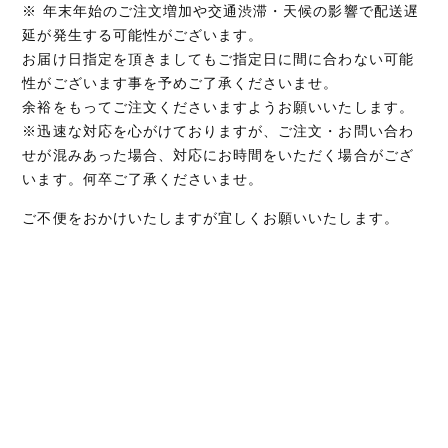
※ 年末年始のご注文増加や交通渋滞・天候の影響で配送遅
延が発生する可能性がございます。
お届け日指定を頂きましてもご指定日に間に合わない可能
性がございます事を予めご了承くださいませ。
余裕をもってご注文くださいますようお願いいたします。
※迅速な対応を心がけておりますが、ご注文・お問い合わ
せが混みあった場合、対応にお時間をいただく場合がござ
います。何卒ご了承くださいませ。
ご不便をおかけいたしますが宜しくお願いいたします。