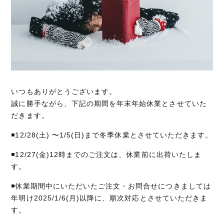
いつもありがとうございます。
誠に勝手ながら、下記の期間を年末年始休業とさせていた
だきます。
◾️12/28(土) 〜1/5(日)まで冬季休業とさせていただきます。
◾️12/27(金)12時までのご注文は、休業前に出荷いたしま
す。
◾️休業期間中にいただいたご注文・お問合せにつきましては
年明け2025/1/6(月)以降に、順次対応とさせていただきま
す。