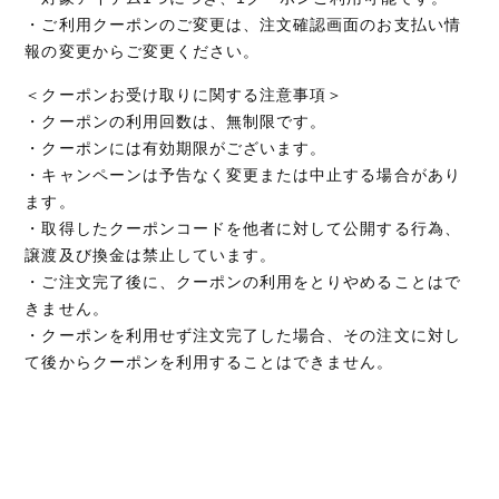
・ご利用クーポンのご変更は、注文確認画面のお支払い情
報の変更からご変更ください。
＜クーポンお受け取りに関する注意事項＞
・クーポンの利用回数は、無制限です。
・クーポンには有効期限がございます。
・キャンペーンは予告なく変更または中止する場合があり
ます。
・取得したクーポンコードを他者に対して公開する行為、
譲渡及び換金は禁止しています。
・ご注文完了後に、クーポンの利用をとりやめることはで
きません。
・クーポンを利用せず注文完了した場合、その注文に対し
て後からクーポンを利用することはできません。