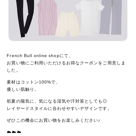
French Bull online shopにて、
お買い物にご利用いただけるお得なクーポンをご用意しま
した。
素材はコットン100%で、
優しい肌触り。
初夏の陽気に、気になる湿気や汗対策としても◎
レイヤードスタイルに合わせやすいデザインです。
ぜひこの機会にお買い物をお楽しみください♪
☁️☁️☁️