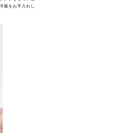
洋服をお手入れし