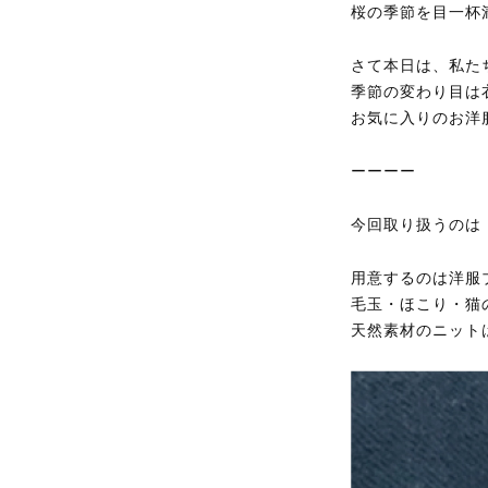
桜の季節を目一杯
さて本日は、私た
季節の変わり目は
お気に入りのお洋
ーーーー
今回取り扱うのは
用意するのは洋服
毛玉・ほこり・猫
天然素材のニット