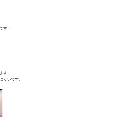
です！
ます。
にくいです。