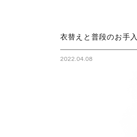
衣替えと普段のお手
2022.04.08