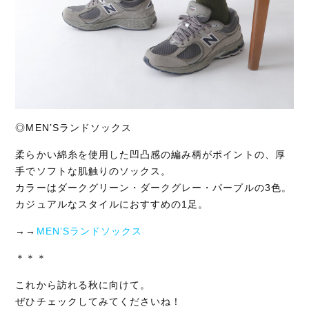
◎MEN’Sランドソックス
柔らかい綿糸を使用した凹凸感の編み柄がポイントの、厚
手でソフトな肌触りのソックス。
カラーはダークグリーン・ダークグレー・パープルの3色。
カジュアルなスタイルにおすすめの1足。
→→
MEN’Sランドソックス
＊＊＊
これから訪れる秋に向けて。
ぜひチェックしてみてくださいね！