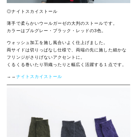
◎ナイトスカイストール
薄手で柔らかいウールガーゼの大判のストールです。
カラーはブルグレー・ブラック・レッドの3色。
ウォッシュ加工を施し風合いよく仕上げました。
両サイドは切りっぱなし仕様で、両端の先に施した細かな
フリンジがさりげないアクセントに。
くるくる巻いたり羽織ったりと幅広く活躍する１点です。
→→
ナイトスカイストール