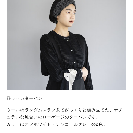
◎ラッカターバン
ウールのランダムスラブ糸でざっくりと編み立てた、ナチ
ュラルな風合いのローゲージのターバンです。
カラーはオフホワイト・チャコールグレーの2色。