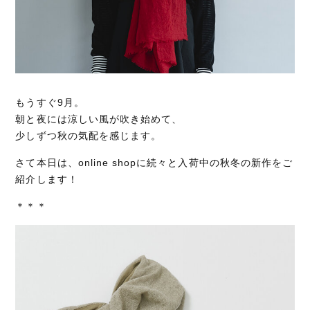
もうすぐ9月。
朝と夜には涼しい風が吹き始めて、
少しずつ秋の気配を感じます。
さて本日は、online shopに続々と入荷中の秋冬の新作をご
紹介します！
＊＊＊