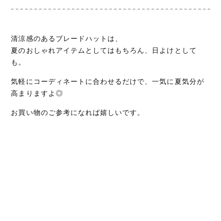
清涼感のあるブレードハットは、
夏のおしゃれアイテムとしてはもちろん、日よけとして
も。
気軽にコーディネートに合わせるだけで、一気に夏気分が
高まりますよ◎
お買い物のご参考になれば嬉しいです。