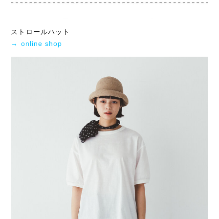
ストロールハット
→ online shop