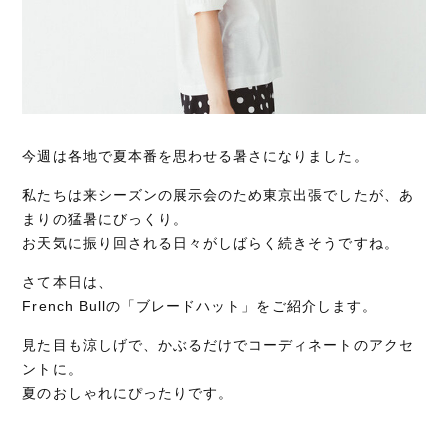
今週は各地で夏本番を思わせる暑さになりました。
私たちは来シーズンの展示会のため東京出張でしたが、あ
まりの猛暑にびっくり。
お天気に振り回される日々がしばらく続きそうですね。
さて本日は、
French Bullの「ブレードハット」をご紹介します。
見た目も涼しげで、かぶるだけでコーディネートのアクセ
ントに。
夏のおしゃれにぴったりです。