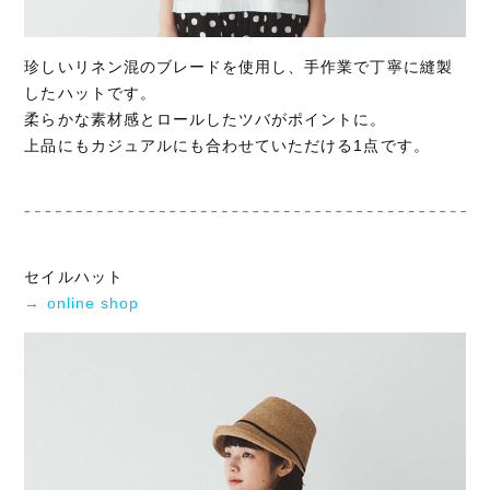
珍しいリネン混のブレードを使用し、手作業で丁寧に縫製
したハットです。
柔らかな素材感とロールしたツバがポイントに。
上品にもカジュアルにも合わせていただける1点です。
セイルハット
→ online shop