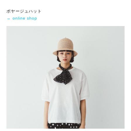
ボヤージュハット
→ online shop