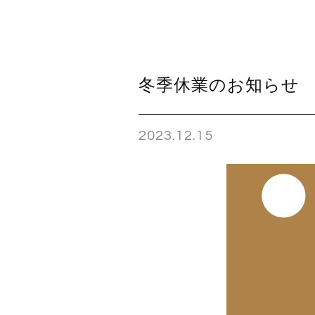
冬季休業のお知らせ
2023.12.15