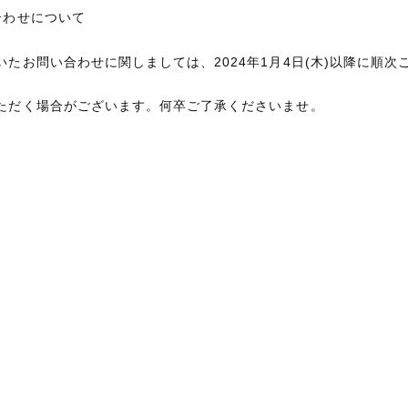
合わせについて
たお問い合わせに関しましては、2024年1月4日(木)以降に順次
ただく場合がございます。何卒ご了承くださいませ。