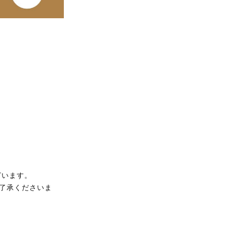
ざいます。
了承くださいま