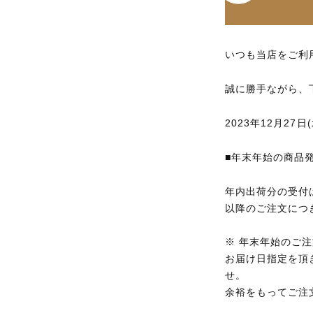
いつも当店をご利
誠に勝手ながら、
2023年12月27日(
■年末年始の商品
年内出荷分の受付は
以降のご注文につき
※ 年末年始のご
お届け日指定を頂
せ。
余裕をもってご注