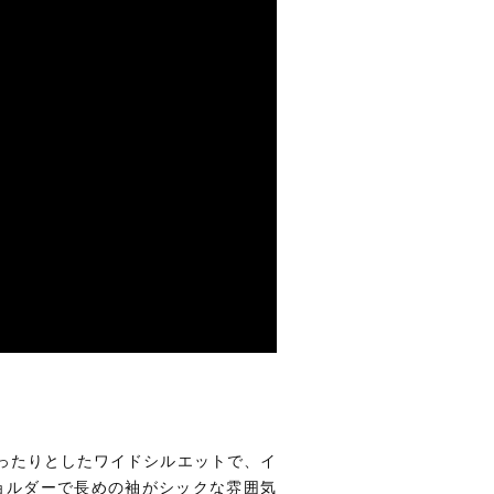
ったりとしたワイドシルエットで、イ
ョルダーで長めの袖がシックな雰囲気