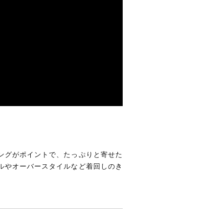
ングがポイントで、たっぷりと寄せた
ルやオーバースタイルなど着回しのき