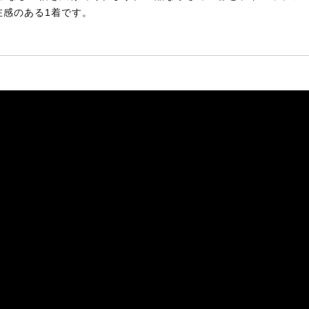
在感のある1着です。