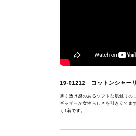
19-01212 コットンシャ
薄く透け感のあるソフトな肌触りの
ギャザーが女性らしさを引き立てま
く1着です。