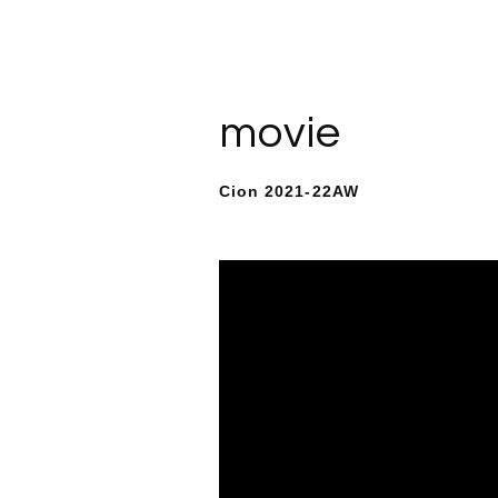
movie
Cion 2021-22AW