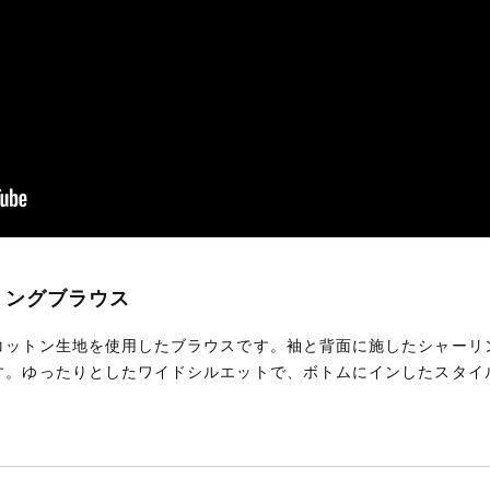
ーリングブラウス
コットン生地を使用したブラウスです。袖と背面に施したシャーリ
す。ゆったりとしたワイドシルエットで、ボトムにインしたスタイ