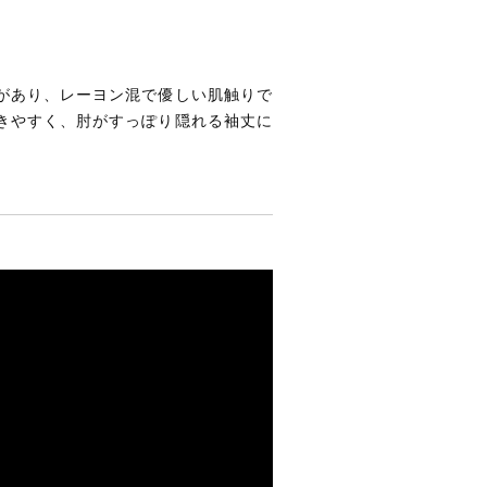
があり、レーヨン混で優しい肌触りで
きやすく、肘がすっぽり隠れる袖丈に