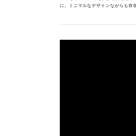
に。ミニマルなデザインながらも存