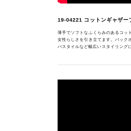
19-04221 コットンギャザ
薄手でソフトなふくらみのあるコッ
女性らしさを引き立てます。バック
バスタイルなど幅広いスタイリング