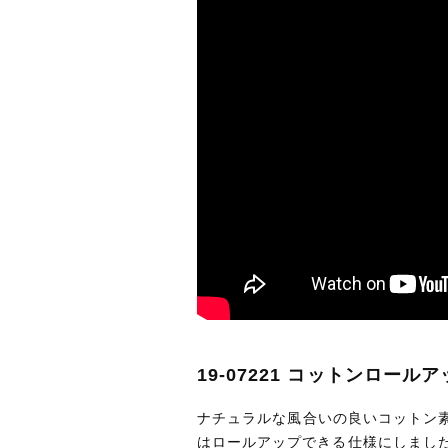
19-07221 コットンロー
ナチュラルな風合いの良いコットン
はロールアップできる仕様にしまし