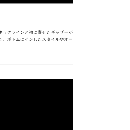
ネックラインと袖に寄せたギャザーが
た。ボトムにインしたスタイルやオー