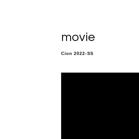
movie
Cion 2022-SS