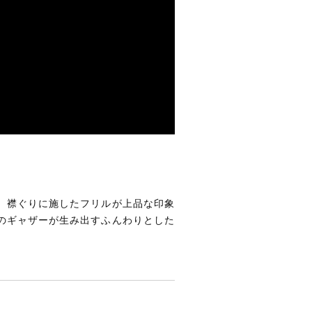
。襟ぐりに施したフリルが上品な印象
のギャザーが生み出すふんわりとした